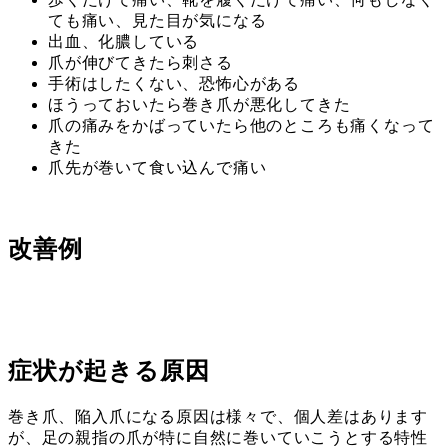
ても痛い、見た目が気になる
出血、化膿している
爪が伸びてきたら刺さる
手術はしたくない、恐怖心がある
ほうっておいたら巻き爪が悪化してきた
爪の痛みをかばっていたら他のところも痛くなって
きた
爪先が巻いて食い込んで痛い
改善例
症状が起きる原因
巻き爪、陥入爪になる原因は様々で、個人差はあります
が、足の親指の爪が特に自然に巻いていこうとする特性