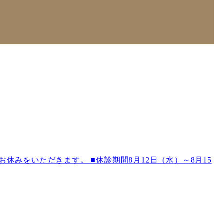
みをいただきます。 ■休診期間8月12日（水）～8月15