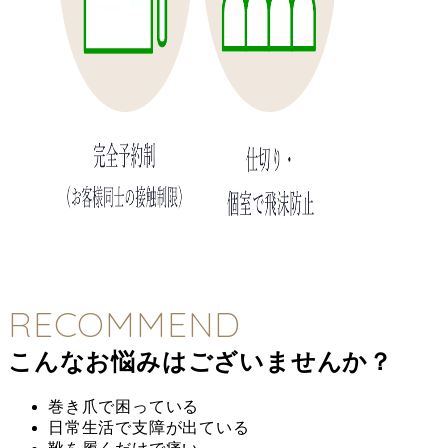
RECOMMEND
こんなお悩みはございませんか？
巻き爪で困っている
日常生活で支障が出ている