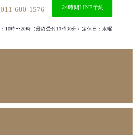
24時間LINE予約
011-600-1576
：10時〜20時（最終受付19時30分）
定休日：水曜