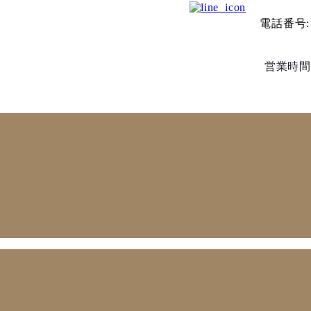
電話番号:
営業時間