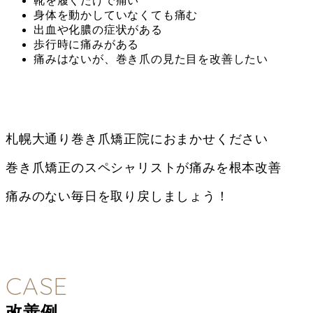
靴を履くだけで痛い
身体を動かしていなくても痛む
出血や化膿の症状がある
歩行時に痛みがある
痛みはないが、巻き爪の見た目を改善したい
札幌大通り巻き爪矯正院におまかせください
巻き爪矯正のスペシャリストが痛みを根本改善
痛みのない毎日を取り戻しましょう！
CASE
改善例