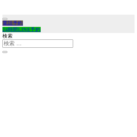
電話予約
24時間LINE予約
検索