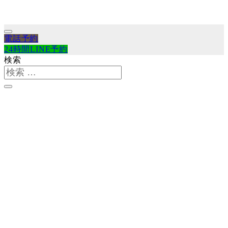
電話予約
24時間LINE予約
検索