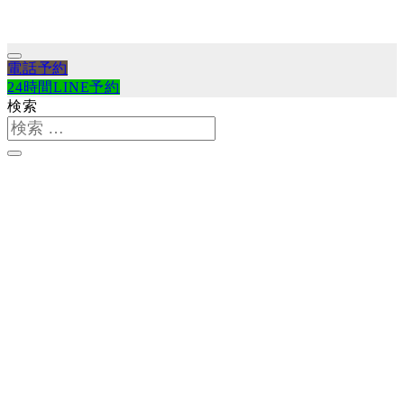
電話予約
24時間LINE予約
検索