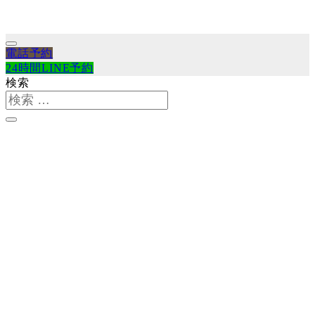
電話予約
24時間LINE予約
検索