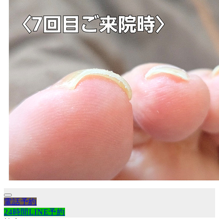
電話予約
24時間LINE予約