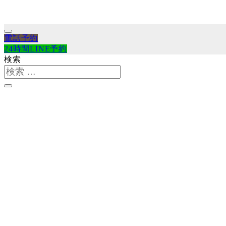
電話予約
24時間LINE予約
検索