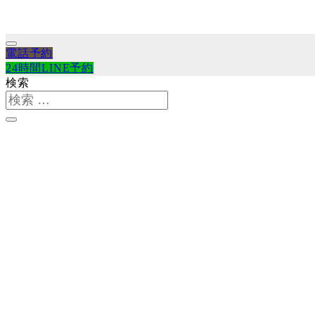
電話予約
24時間LINE予約
検索