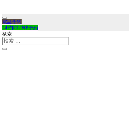
電話予約
24時間LINE予約
検索